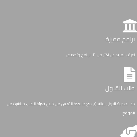
برامج مميزة
اعرف المزيد عن اكثر من ١٢٠ برنامج وتخصص
طلب القبول
خذ الخطوة الاولى والتحق مع جامعة القدس من خلال تعبئة الطلب مباشرة من
الموقع