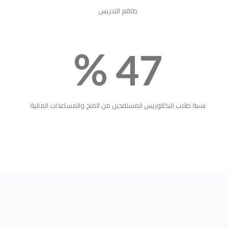
طاقم التدريس
%
47
نسبة طلاب البكالوريس المستفدين من المنح والمساعدات المالية