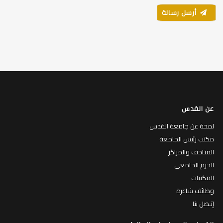
أرسل رسالة
عن القدس
لمحة عن جامعة القدس
مكتب رئيس الجامعة
المتاحف والمراكز
الحرم الجامعي
المكتبات
وظائف شاغرة
إتـصل بنا