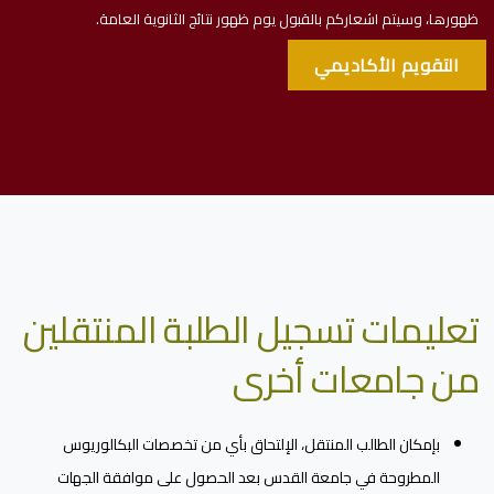
ظهورها، وسيتم اشعاركم بالقبول يوم ظهور نتائج الثانوية العامة.
التقويم الأكاديمي
تعليمات تسجيل الطلبة المنتقلين
من جامعات أخرى
بإمكان الطالب المنتقل، الإلتحاق بأي من تخصصات البكالوريوس
المطروحة في جامعة القدس بعد الحصول على موافقة الجهات