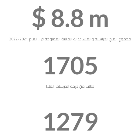
$
8.8
m
مجموع المنح الدراسية والمساعدات المالية الممنوحة في العام 2021-2022
1705
طالب من درجة الدرسات العليا
1279