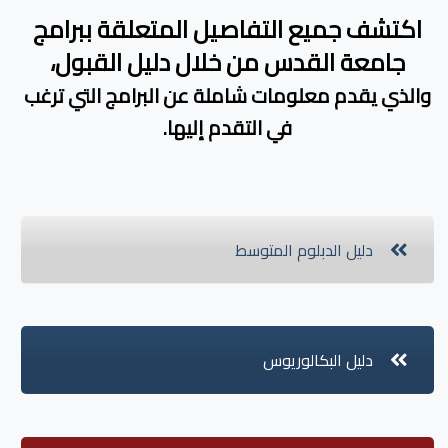
اكتشف جميع التفاصيل المتعلقة ببرامج
جامعة القدس من خلال دليل القبول،
والذي يقدم معلومات شاملة عن البرامج التي ترغب
في التقدم إليها.
دليل الدبلوم المتوسط
دليل البكالوريوس