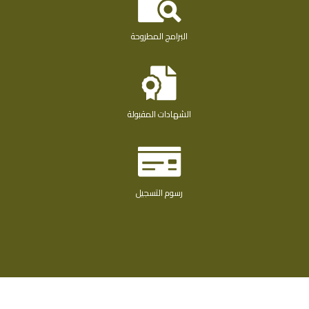
البرامج المطروحة
الشهادات المقبولة
رسوم التسجيل