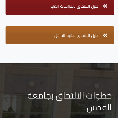
دليل الالتحاق بالدراسات العليا
دليل الالتحاق لطلبة الداخل
خطوات الالتحاق بجامعة
القدس