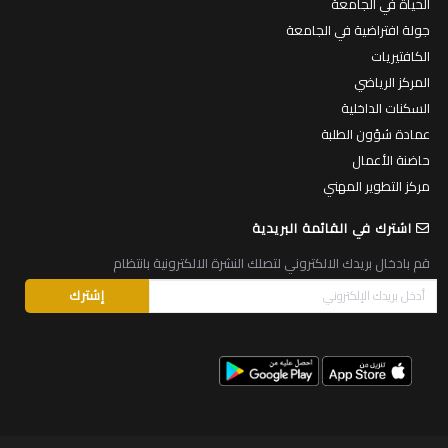
الحياة في الجامعة
جولة افتراضية في الجامعة
الكافتيريات
المركز الرياضي
السكنات الداخلية
عمادة شؤون الطلبة
حاضنة الأعمال
مركز التطوير المهني
اشترك في القائمة البريدية
قم بادخال بريدك الالكتروني لتصلك النشرة الالكترونية بانتظام