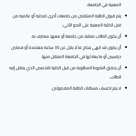
المعنية في الجامعة.
يتم قبول الطلبة المنتقلين من جامعات أخرى (محلية أو عالمية من
قبل الكلية المعنية على النحو الآتي:
أن يكون الطالب منتقلا من جامعة أو معهد معترف به.
أن يكون قد انهى بنجاح ما لا يقل عن 30 ساعة معتمدة أو فصلين
دراسيين أو ما يعادلها في الجامعة المنتقل منها.
أن يحقق الشروط المطلوبة من قبل الكلية للتخصص الذي ينتقل إليه
الطالب.
لا يتم احتساب مساقات للطلبة المفصولين.