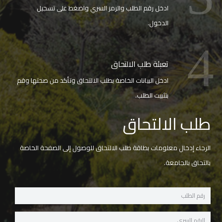
ادخل رقم الطلب والرمز السري واضغط على تسجيل
الدخول.
4
تعبئة طلب الالتحاق
ادخل البيانات الخاصة بطلب الالتحاق وتأكد من صحتها وقم
بتثبيت الطلب.
طلب الالتحاق
الرجاء إدخال معلومات بطاقة طلب الالتحاق للوصول إلى الصفحة الخاصة
بالتحاق بالجامعة.
Application
Number
Password