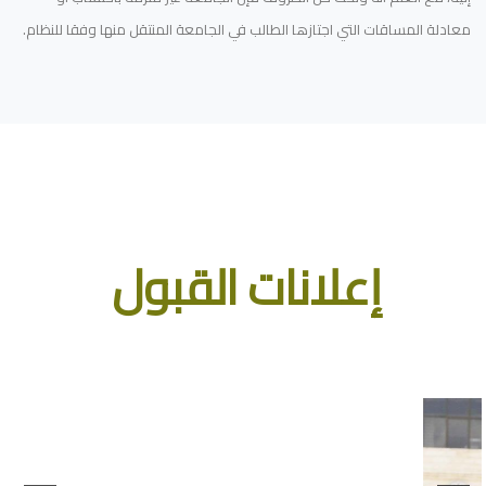
معادلة المساقات التي اجتازها الطالب في الجامعة المنتقل منها وفقا للنظام.
إعلانات القبول